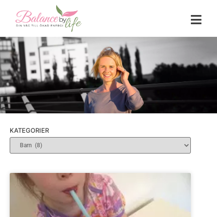
KATEGORIER