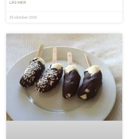
LÄS MER
25 oktober 2015