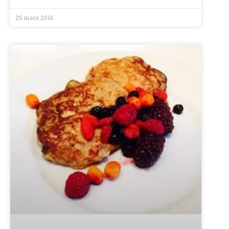
25 mars 2016