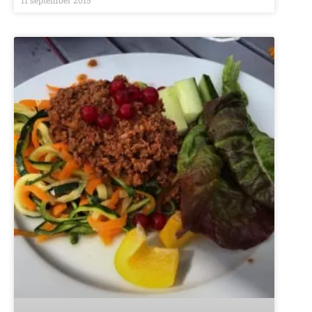
11 september 2015