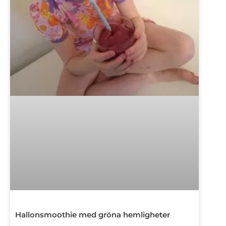
Hallonsmoothie med gröna hemligheter