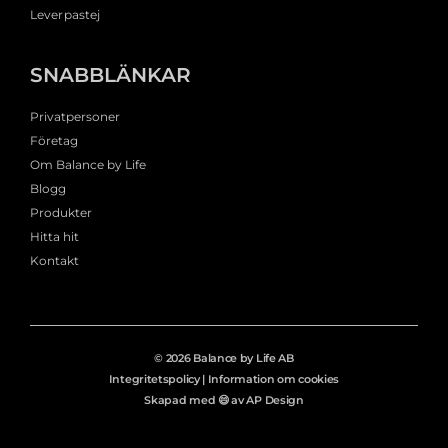
Leverpastej
SNABBLÄNKAR
Privatpersoner
Företag
Om Balance by Life
Blogg
Produkter
Hitta hit
Kontakt
© 2026 Balance by Life AB
Integritetspolicy
|
Information om cookies
Skapad med 😄 av AP Design