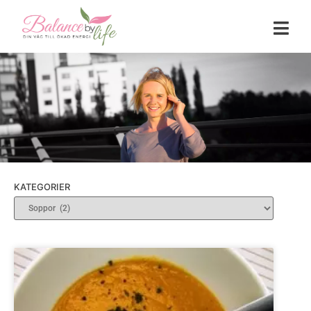
KATEGORIER