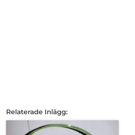
Relaterade Inlägg: