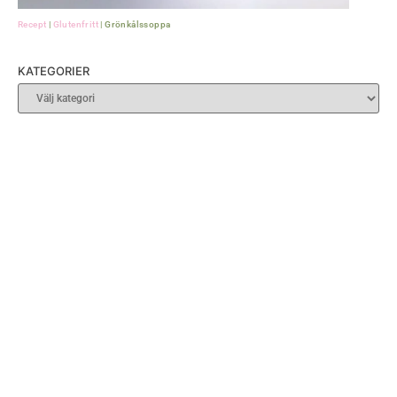
Recept
|
Glutenfritt
|
Grönkålssoppa
KATEGORIER