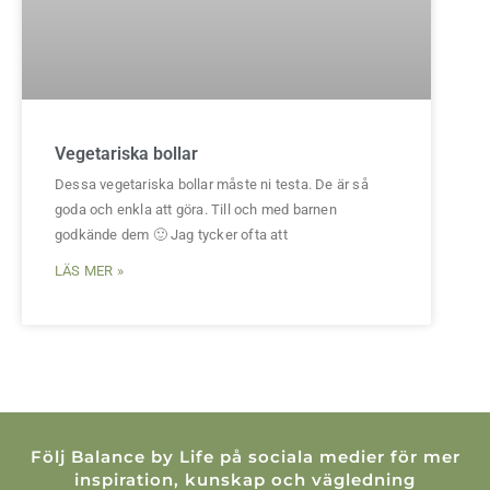
Vegetariska bollar
Dessa vegetariska bollar måste ni testa. De är så
goda och enkla att göra. Till och med barnen
godkände dem 🙂 Jag tycker ofta att
LÄS MER »
Följ Balance by Life på sociala medier för mer
inspiration, kunskap och vägledning