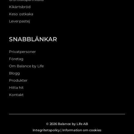
Kikärtsbröd
Keso ostkaka
Leverpastej
SNABBLÄNKAR
Privatpersoner
Företag
Om Balance by Life
Blogg
Produkter
Hitta hit
Kontakt
© 2026 Balance by Life AB
Integritetspolicy
|
Information om cookies