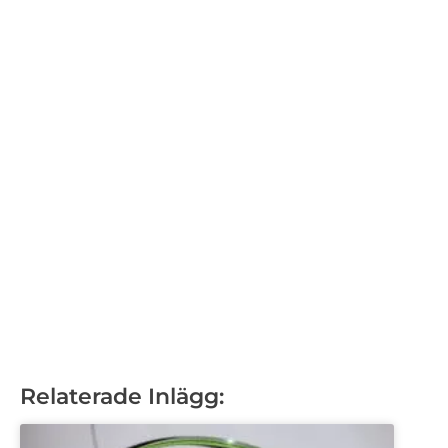
Relaterade Inlägg: