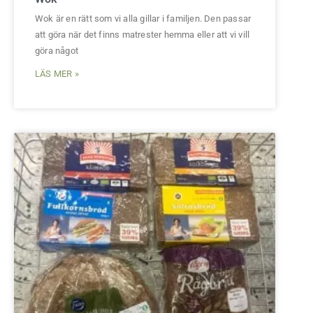
Wok är en rätt som vi alla gillar i familjen. Den passar
att göra när det finns matrester hemma eller att vi vill
göra något
LÄS MER »