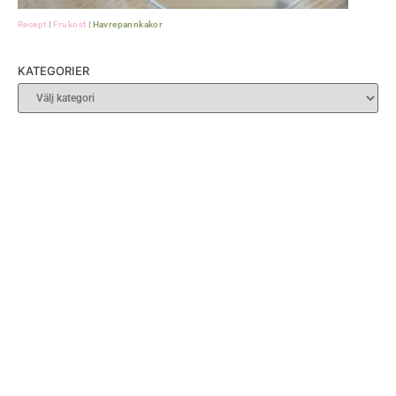
Recept
|
Frukost
|
Havrepannkakor
KATEGORIER