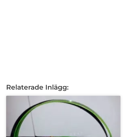
Relaterade Inlägg: