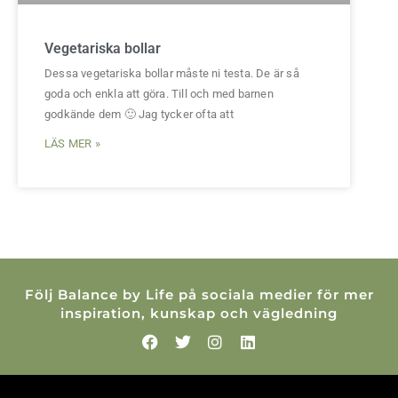
Vegetariska bollar
Dessa vegetariska bollar måste ni testa. De är så
goda och enkla att göra. Till och med barnen
godkände dem 🙂 Jag tycker ofta att
LÄS MER »
Följ Balance by Life på sociala medier för mer
inspiration, kunskap och vägledning