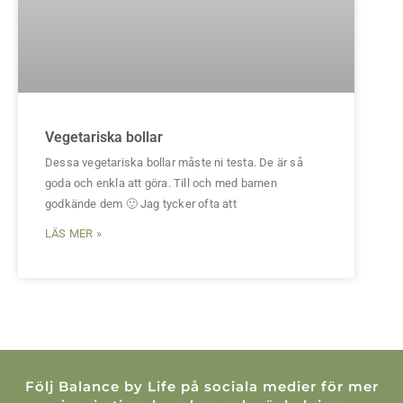
Vegetariska bollar
Dessa vegetariska bollar måste ni testa. De är så
goda och enkla att göra. Till och med barnen
godkände dem 🙂 Jag tycker ofta att
LÄS MER »
Följ Balance by Life på sociala medier för mer