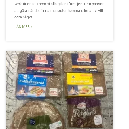
Wok är en rätt som vi alla gillar i familjen. Den passar
att göra när det finns matrester hemma eller att vi vill
göra något
LÄS MER »