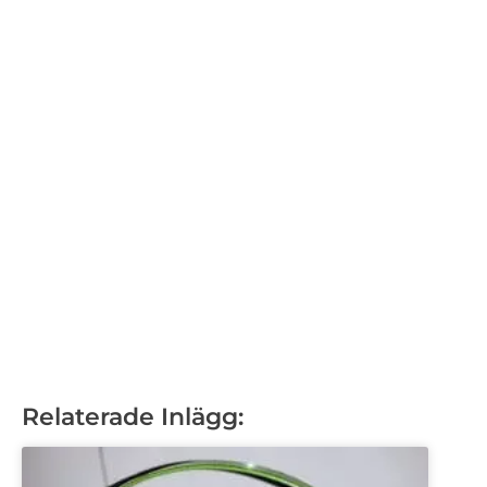
Relaterade Inlägg: