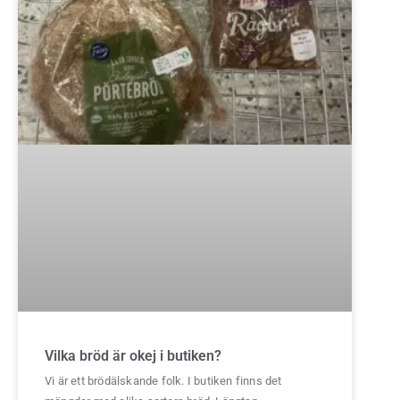
Vilka bröd är okej i butiken?
Vi är ett brödälskande folk. I butiken finns det