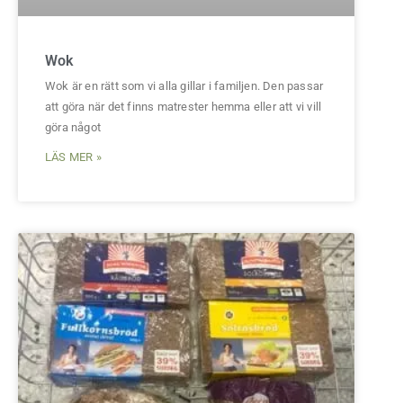
Wok
Wok är en rätt som vi alla gillar i familjen. Den passar
att göra när det finns matrester hemma eller att vi vill
göra något
LÄS MER »