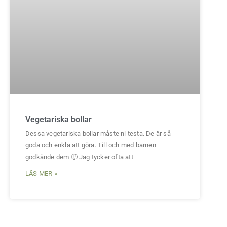
Vegetariska bollar
Dessa vegetariska bollar måste ni testa. De är så
goda och enkla att göra. Till och med barnen
godkände dem 🙂 Jag tycker ofta att
LÄS MER »