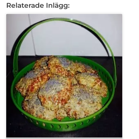
Relaterade Inlägg: