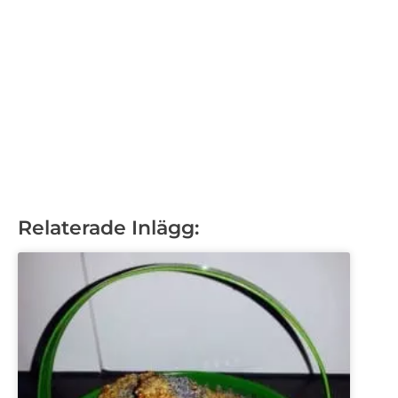
Relaterade Inlägg: