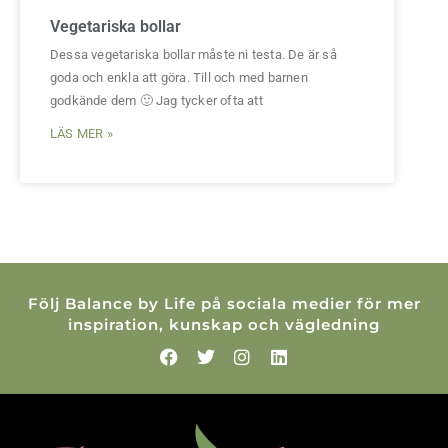
Vegetariska bollar
Dessa vegetariska bollar måste ni testa. De är så
goda och enkla att göra. Till och med barnen
godkände dem 🙂 Jag tycker ofta att
LÄS MER »
Följ Balance by Life på sociala medier för mer
inspiration, kunskap och vägledning