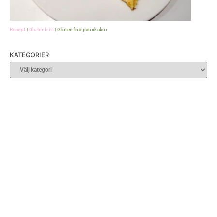
Recept
|
Glutenfritt
|
Glutenfria pannkakor
KATEGORIER